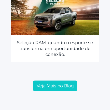
Seleção RAM: quando o esporte se
transforma em oportunidade de
conexão.
Veja Mais no Blog