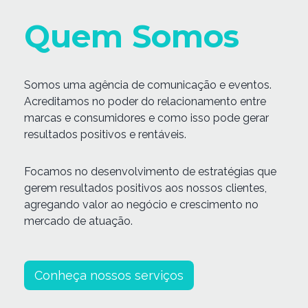
Quem Somos
Somos uma agência de comunicação e eventos.
Acreditamos no poder do relacionamento entre
marcas e consumidores e como isso pode gerar
resultados positivos e rentáveis.
Focamos no desenvolvimento de estratégias que
gerem resultados positivos aos nossos clientes,
agregando valor ao negócio e crescimento no
mercado de atuação.
Conheça nossos serviços