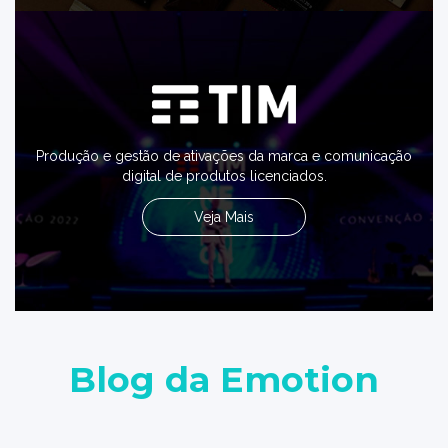
Produção e gestão de ativações da marca e comunicação
digital de produtos licenciados.
Veja Mais
Blog da Emotion