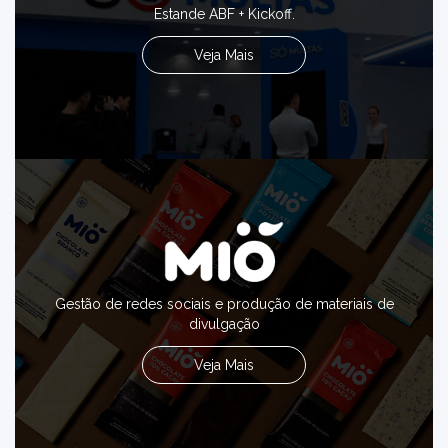
Estande ABF + Kickoff.
Veja Mais
Gestão de redes sociais e produção de materiais de
divulgação
Veja Mais