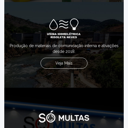
Produção de materiais de comunicação interna e ativações
desde 2018.
Veja Mais