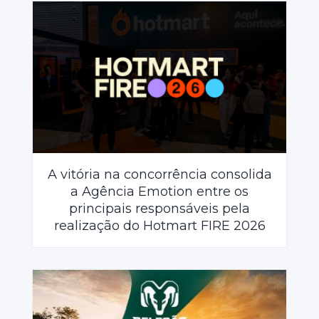
A vitória na concorrência consolida
a Agência Emotion entre os
principais responsáveis pela
realização do Hotmart FIRE 2026