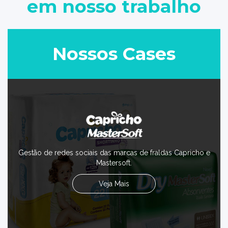
em nosso trabalho
Nossos Cases
Gestão de redes sociais das marcas de fraldas Capricho e
Mastersoft.
Veja Mais