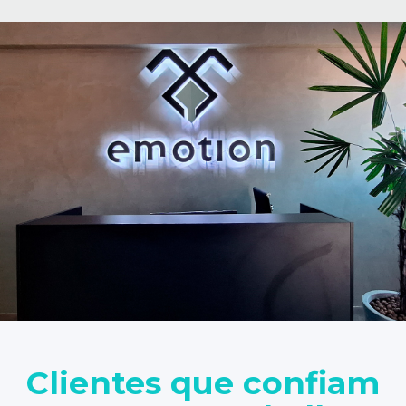
Clientes que confiam